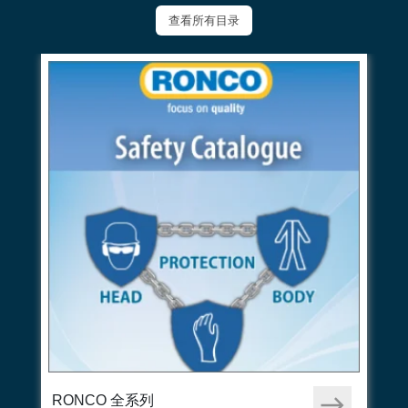
查看所有目录
RONCO 全系列