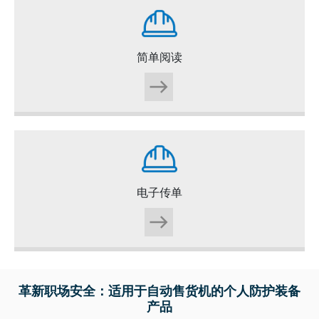
简单阅读
电子传单
革新职场安全：适用于自动售货机的个人防护装备
产品