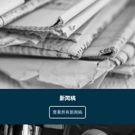
新闻稿
查看所有新闻稿