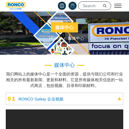
媒体中心
HOME
媒体中心
媒体中心
我们网站上的媒体中心是一个全面的资源，提供与我们公司和行业
相关的所有最新新闻、更新和材料。它是所有媒体相关信息的一站
式商店，包括视频、目录和印刷材料。
0 1
RONCO Safety 企业视频