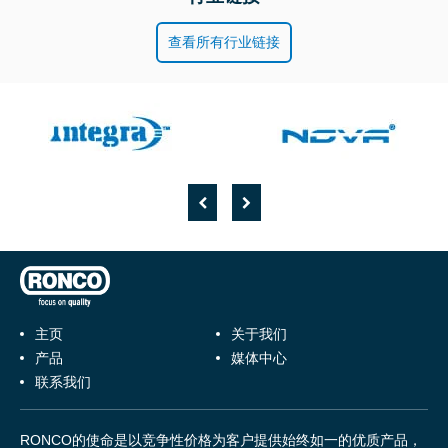
查看所有行业链接
主页
关于我们
产品
媒体中心
联系我们
RONCO的使命是以竞争性价格为客户提供始终如一的优质产品，