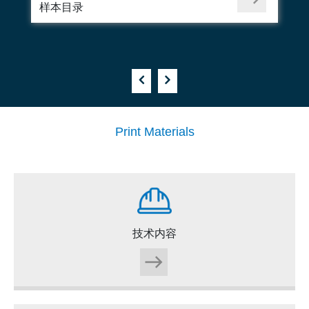
样本目录
Print Materials
技术内容