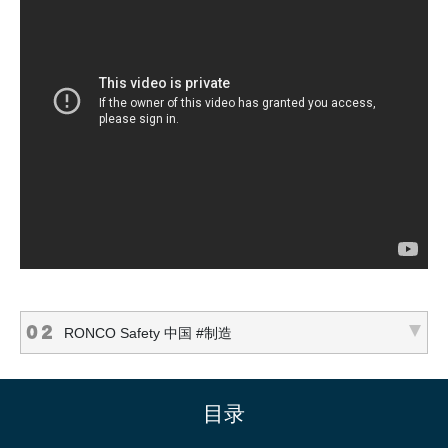
0 2
RONCO Safety 中国 #制造
目录