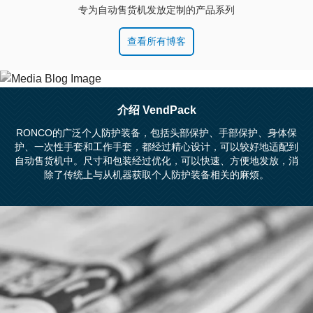
专为自动售货机发放定制的产品系列
查看所有博客
介绍 VendPack
RONCO的广泛个人防护装备，包括头部保护、手部保护、身体保
护、一次性手套和工作手套，都经过精心设计，可以较好地适配到
自动售货机中。尺寸和包装经过优化，可以快速、方便地发放，消
除了传统上与从机器获取个人防护装备相关的麻烦。