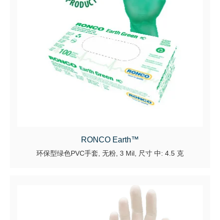
RONCO Earth™
环保型绿色PVC手套, 无粉, 3 Mil, 尺寸 中: 4.5 克