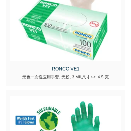
RONCO VE1
无色一次性医用手套, 无粉, 3 Mil,尺寸 中: 4.5 克