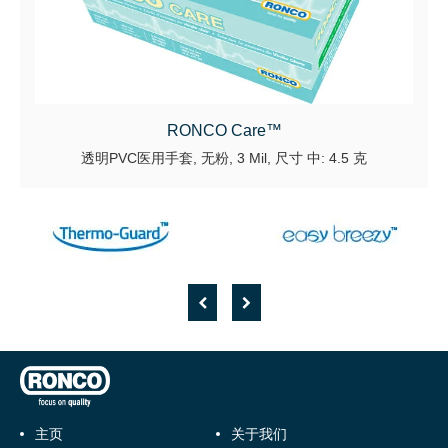
RONCO Care™
透明PVC医用手套, 无粉, 3 Mil, 尺寸 中: 4.5 克
主页
关于我们