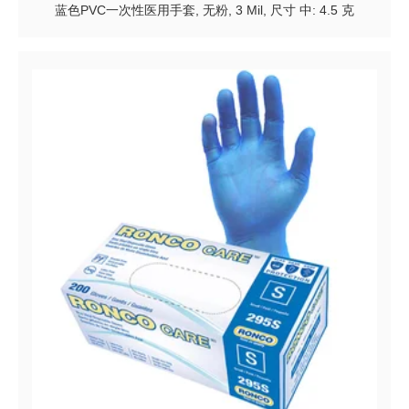
蓝色PVC一次性医用手套, 无粉, 3 Mil, 尺寸 中: 4.5 克