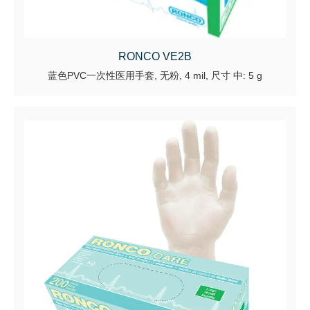
RONCO VE2B
蓝色PVC一次性医用手套, 无粉, 4 mil, 尺寸 中: 5 g