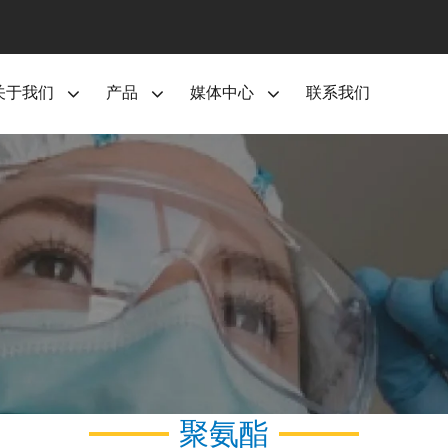
关于我们
产品
媒体中心
联系我们
聚氨酯