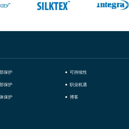
部保护
可持续性
部保护
职业机遇
体保护
博客