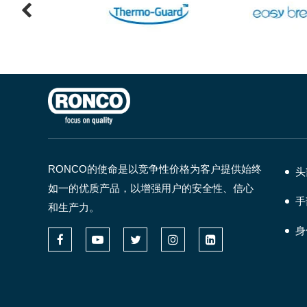
RONCO的使命是以竞争性价格为客户提供始终
头
如一的优质产品，以增强用户的安全性、信心
手
和生产力。
身