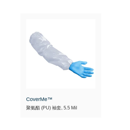
CoverMe™
聚氨酯 (PU) 袖套, 5.5 Mil