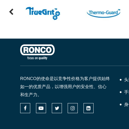
RONCO的使命是以竞争性价格为客户提供始终
头
如一的优质产品，以增强用户的安全性、信心
手
和生产力。
身