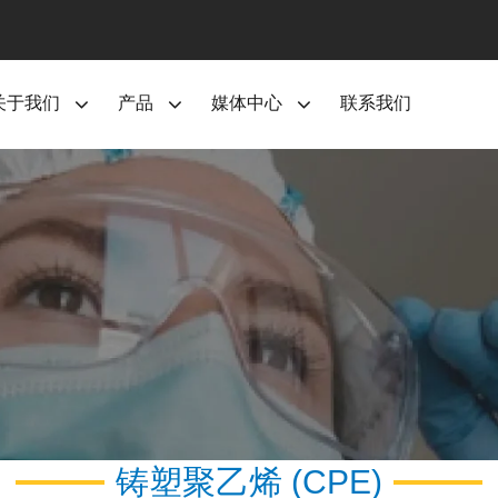
关于我们
产品
媒体中心
联系我们
铸塑聚乙烯 (CPE)