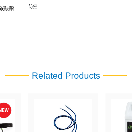
防雾
碳酸酯
Related Products