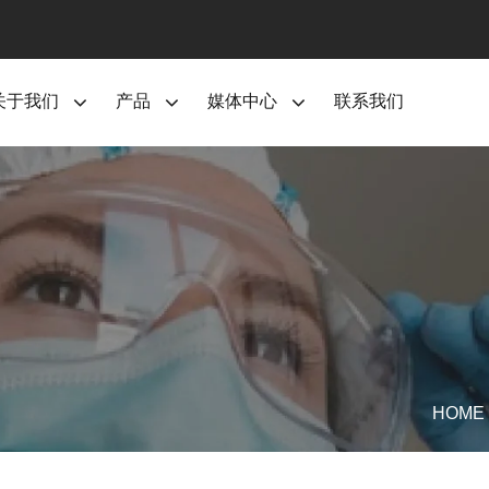
关于我们
产品
媒体中心
联系我们
HOME