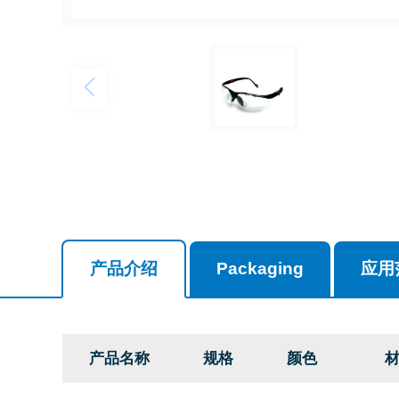
产品介绍
Packaging
应用
产品名称
规格
颜色