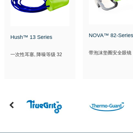
NOVA™ 82-Serie
Hush™ 13 Series
带泡沫垫圈安全眼镜
一次性耳塞, 降噪等级 32