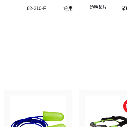
透明镜片
82-210-F
通用
聚