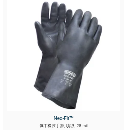
Neo-Fit™
氯丁橡胶手套, 喷绒, 28 mil