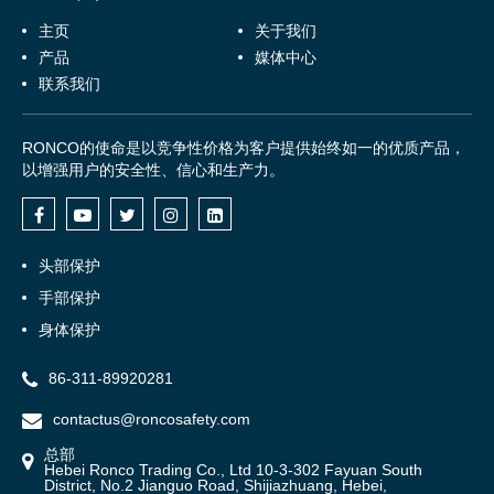
主页
关于我们
产品
媒体中心
联系我们
RONCO的使命是以竞争性价格为客户提供始终如一的优质产品，
以增强用户的安全性、信心和生产力。
头部保护
手部保护
身体保护
86-311-89920281
contactus@roncosafety.com
总部
Hebei Ronco Trading Co., Ltd 10-3-302 Fayuan South
District, No.2 Jianguo Road, Shijiazhuang, Hebei,