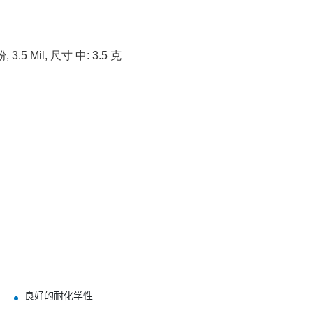
Mil, 尺寸 中: 3.5 克


良好的耐化学性