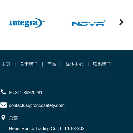
主页
关于我们
产品
媒体中心
联系我们
86-311-89920281
contactus@roncosafety.com
总部
Hebei Ronco Trading Co., Ltd 10-3-302