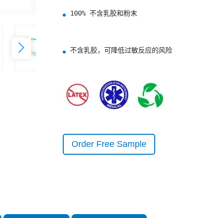
100% 不含乳胶和粉末
不含乳胶，可降低过敏反应的风险
Order Free Sample