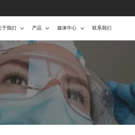
关于我们
产品
媒体中心
联系我们