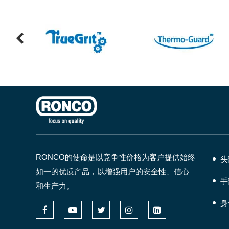
RONCO的使命是以竞争性价格为客户提供始终
头
如一的优质产品，以增强用户的安全性、信心
手
和生产力。
身