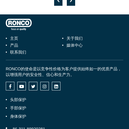
主页
关于我们
产品
媒体中心
联系我们
RONCO的使命是以竞争性价格为客户提供始终如一的优质产品，
以增强用户的安全性、信心和生产力。
头部保护
手部保护
身体保护
86-311-89920281