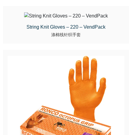
String Knit Gloves – 220 – VendPack
涤棉线针织手套