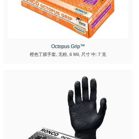
Octopus Grip™
橙色丁腈手套, 无粉, 6 Mil, 尺寸 中: 7 克