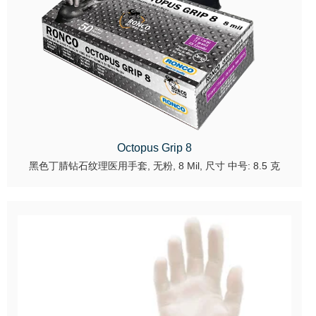
Octopus Grip 8
黑色丁腈钻石纹理医用手套, 无粉, 8 Mil, 尺寸 中号: 8.5 克