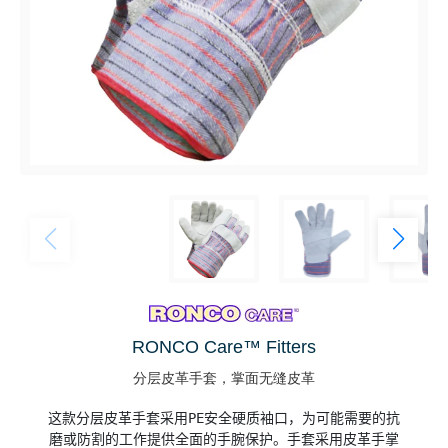
RONCO Care™ Fitters
分层皮革手套，掌面无缝皮革
这款分层皮革手套采用PE安全硬质袖口，为可能需要的抗

磨或防割的工作提供全面的手腕保护。手套采用皮革手掌
