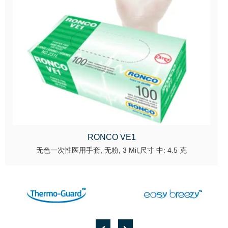
RONCO VE1
无色一次性医用手套, 无粉, 3 Mil,尺寸 中: 4.5 克