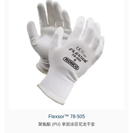
Flexsor™ 78-505
聚氨酯 (PU) 掌面涂层尼龙手套