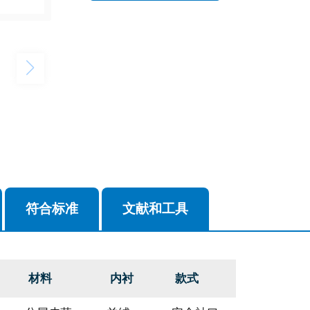
符合标准
文献和工具
材料
内衬
款式