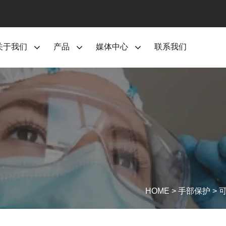
关于我们
产品
媒体中心
联系我们
HOME
>
手部保护
>