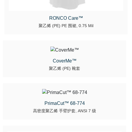
RONCO Care™
聚乙烯 (PE) PE 围裙, 0.75 Mil
CoverMe™
聚乙烯 (PE) 靴套
PrimaCut™ 68-774
高密度聚乙烯 手臂护套, ANSI 7 级