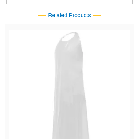
Related Products