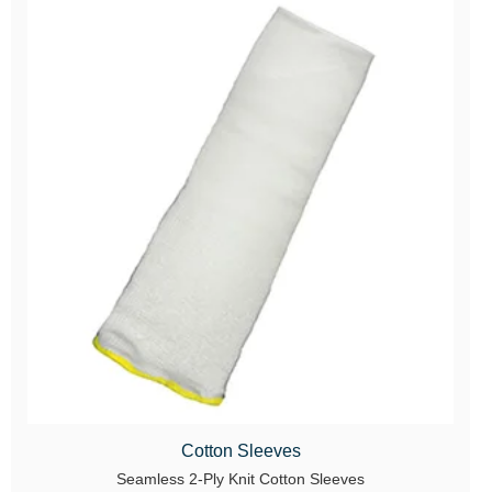
Cotton Sleeves
Seamless 2-Ply Knit Cotton Sleeves