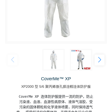
CoverMe™ XP
XP2000 型 5/6 聚丙烯微孔膜连帽连体防护服
CoverMe XP 连体防护服提供一流的防护，防止

污染液、血液、血源性病原体、液体气溶胶、受

污染的固体颗粒和化学液体喷雾，同时保持透气
