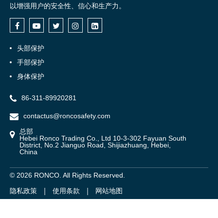
以增强用户的安全性、信心和生产力。
头部保护
手部保护
身体保护
86-311-89920281
contactus@roncosafety.com
总部
Hebei Ronco Trading Co., Ltd 10-3-302 Fayuan South
District, No.2 Jianguo Road, Shijiazhuang, Hebei,
China
©
2026
RONCO. All Rights Reserved.
隐私政策
使用条款
网站地图