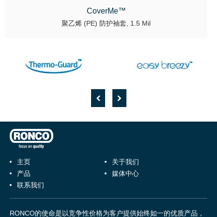
CoverMe™
聚乙烯 (PE) 防护袖套, 1.5 Mil
主页
关于我们
产品
媒体中心
联系我们
RONCO的使命是以竞争性价格为客户提供始终如一的优质产品，