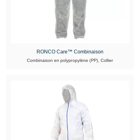
RONCO Care™ Combinaison
Combinaison en polypropylène (PP), Collier