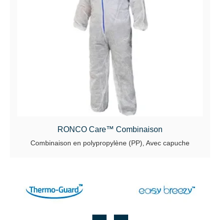
RONCO Care™ Combinaison
Combinaison en polypropylène (PP), Avec capuche