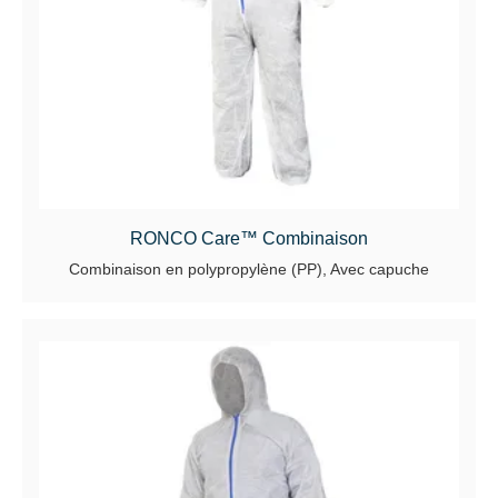
RONCO Care™ Combinaison
Combinaison en polypropylène (PP), Avec capuche