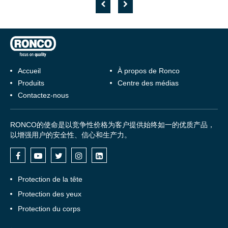
Accueil
À propos de Ronco
Produits
Centre des médias
Contactez-nous
RONCO的使命是以竞争性价格为客户提供始终如一的优质产品，
以增强用户的安全性、信心和生产力。
Protection de la tête
Protection des yeux
Protection du corps