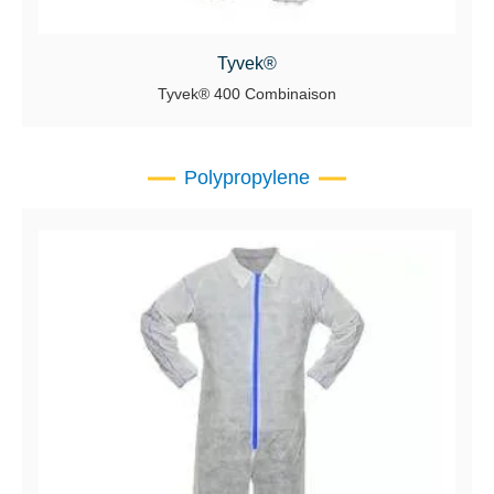
Tyvek®
Tyvek® 400 Combinaison
Polypropylene