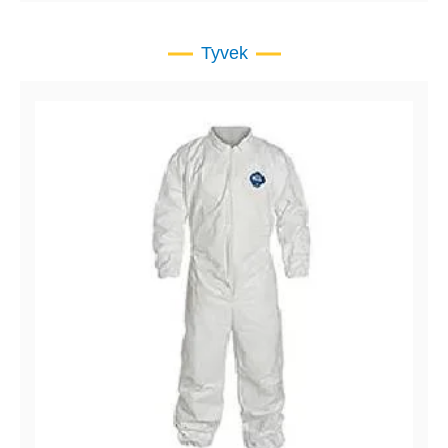
Tyvek