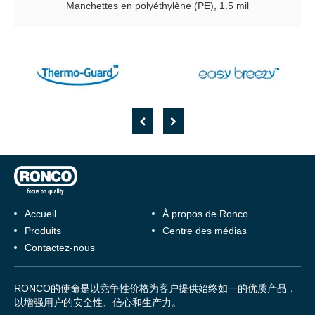
Manchettes en polyéthylène (PE), 1.5 mil
Accueil
À propos de Ronco
Produits
Centre des médias
Contactez-nous
RONCO的使命是以竞争性价格为客户提供始终如一的优质产品，
以增强用户的安全性、信心和生产力。