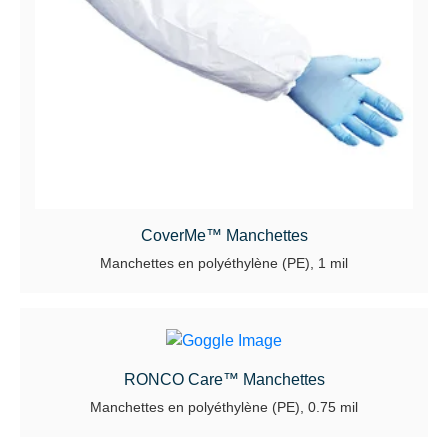
CoverMe™ Manchettes
Manchettes en polyéthylène (PE), 1 mil
RONCO Care™ Manchettes
Manchettes en polyéthylène (PE), 0.75 mil