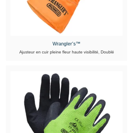
Wrangler’s™
Ajusteur en cuir pleine fleur haute visibilité, Doublé