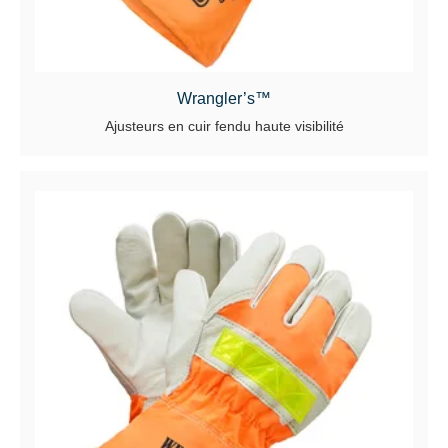
Wrangler’s™
Ajusteurs en cuir fendu haute visibilité