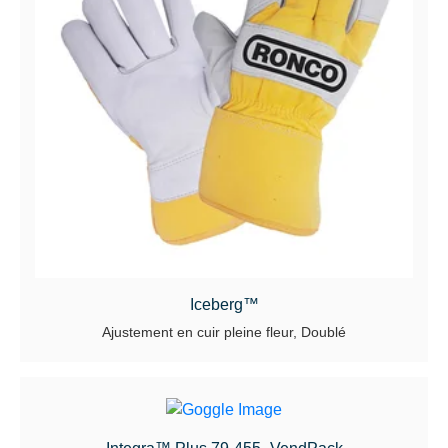
Iceberg™
Ajustement en cuir pleine fleur, Doublé