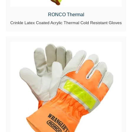
RONCO Thermal
Crinkle Latex Coated Acrylic Thermal Cold Resistant Gloves