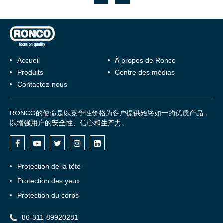
Accueil
À propos de Ronco
Produits
Centre des médias
Contactez-nous
RONCO的使命是以竞争性价格为客户提供始终如一的优质产品，
以增强用户的安全性、信心和生产力。
Protection de la tête
Protection des yeux
Protection du corps
86-311-89920281