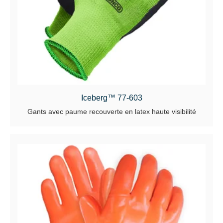
Iceberg™ 77-603
Gants avec paume recouverte en latex haute visibilité