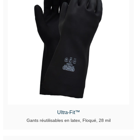
Ultra-Fit™
Gants réutilisables en latex, Floqué, 28 mil