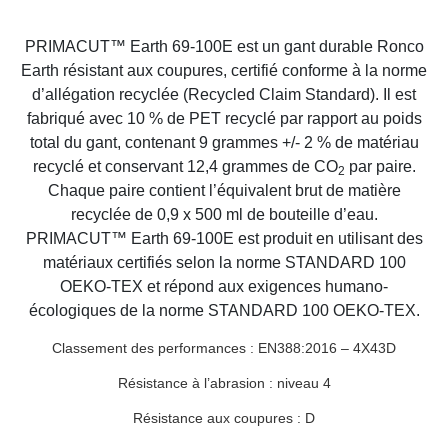
PRIMACUT™ Earth 69-100E est un gant durable Ronco
Earth résistant aux coupures, certifié conforme à la norme
d’allégation recyclée (Recycled Claim Standard). Il est
fabriqué avec 10 % de PET recyclé par rapport au poids
total du gant, contenant 9 grammes +/- 2 % de matériau
recyclé et conservant 12,4 grammes de CO
par paire.
2
Chaque paire contient l’équivalent brut de matière
recyclée de 0,9 x 500 ml de bouteille d’eau.
PRIMACUT™ Earth 69-100E est produit en utilisant des
matériaux certifiés selon la norme STANDARD 100
OEKO-TEX et répond aux exigences humano-
écologiques de la norme STANDARD 100 OEKO-TEX.
Classement des performances : EN388:2016 – 4X43D
Résistance à l’abrasion : niveau 4
Résistance aux coupures : D