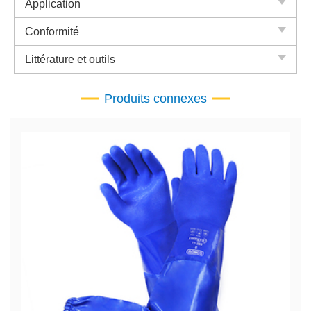
Application
Conformité
Littérature et outils
Produits connexes