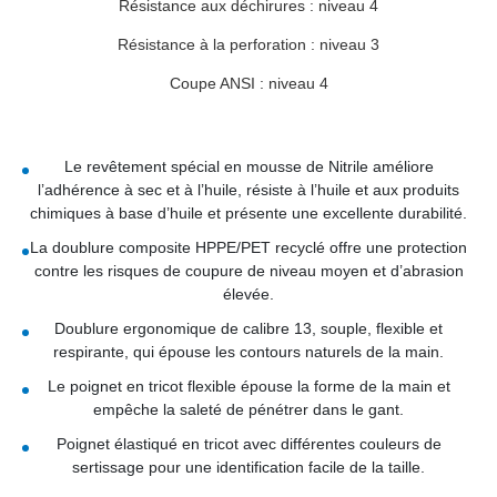
Résistance aux déchirures : niveau 4
Résistance à la perforation : niveau 3
Coupe ANSI : niveau 4
Le revêtement spécial en mousse de Nitrile améliore
l’adhérence à sec et à l’huile, résiste à l’huile et aux produits
chimiques à base d’huile et présente une excellente durabilité.
La doublure composite HPPE/PET recyclé offre une protection
contre les risques de coupure de niveau moyen et d’abrasion
élevée.
Doublure ergonomique de calibre 13, souple, flexible et
respirante, qui épouse les contours naturels de la main.
Le poignet en tricot flexible épouse la forme de la main et
empêche la saleté de pénétrer dans le gant.
Poignet élastiqué en tricot avec différentes couleurs de
sertissage pour une identification facile de la taille.