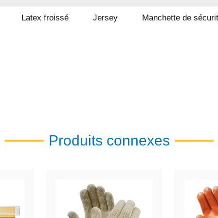
Latex froissé
Jersey
Manchette de sécuri
Produits connexes