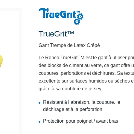
TrueGrit™
Gant Trempé de Latex Crêpé
Le Ronco TrueGritTM est le gant à utiliser po
des blocks de ciment au verre, ce gant offre 
coupures, perforations et déchirures. Sa tex
excellente sur surfaces humides ou sèches et
grâce à sa doublure de jersey.
Résistant à l’abraison, la coupure, le
déchirage et à la perforation
Protection pour poignet / avant bras