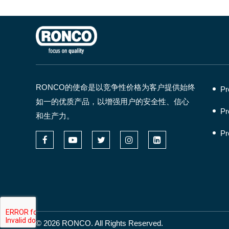
RONCO的使命是以竞争性价格为客户提供始终
Pr
如一的优质产品，以增强用户的安全性、信心
Pr
和生产力。
Pr
©
2026
RONCO. All Rights Reserved.