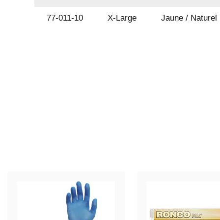
77-011-10
X-Large
Jaune / Naturel